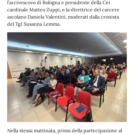
l’arcivescovo di Bologna e presidente della Cei
cardinale Matteo Zuppi, e la direttrice del carcere
ascolano Daniela Valentini, moderati dalla cronista
del Tg1 Susanna Lemma.
Nella stessa mattinata, prima della partecipazione al