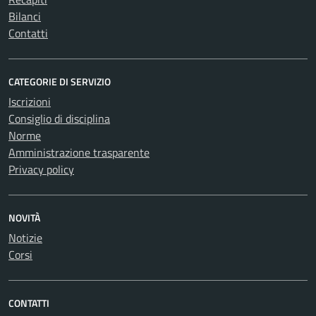
Bilanci
Contatti
CATEGORIE DI SERVIZIO
Iscrizioni
Consiglio di disciplina
Norme
Amministrazione trasparente
Privacy policy
NOVITÀ
Notizie
Corsi
CONTATTI