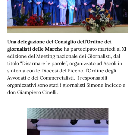
Una delegazione del Consiglio dell’Ordine dei
giornalisti delle Marche
ha partecipato martedì al XI
edizione del Meeting nazionale dei Giornalisti, dal
titolo “Disarmare le parole”, organizzato ad Ascoli in
sintonia con le Diocesi del Piceno, l’Ordine degli
Avvocati e dei Commercialisti.
I responsabili
organizzativi sono stati i giornalisti Simone Incicco e
don Giampiero Cinelli.