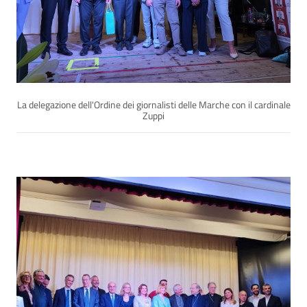
La delegazione dell'Ordine dei giornalisti delle Marche con il cardinale
Zuppi