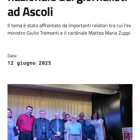
ad Ascoli
Il tema è stato affrontato da importanti relatori tra cui l'ex
ministro Giulio Tremonti e il cardinale Matteo Maria Zuppi
Data:
12 giugno 2025