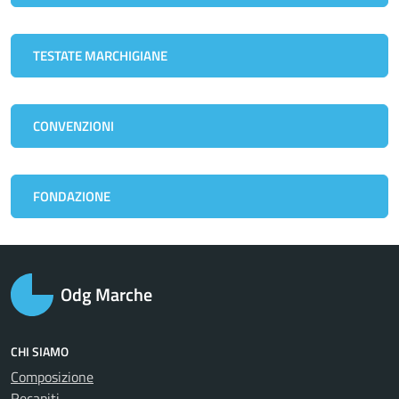
TESTATE MARCHIGIANE
CONVENZIONI
FONDAZIONE
Odg Marche
CHI SIAMO
Composizione
Recapiti