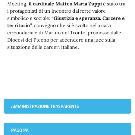
Meeting,
il cardinale Matteo Maria Zuppi
è stato tra
i protagonisti di un incontro dal forte valore
simbolico e sociale:
“Giustizia e speranza. Carcere e
territorio”,
convegno che si è svolto nella casa
circondariale di Marino del Tronto, promosso dalle
Diocesi del Piceno per accendere una luce sulla
situazione delle carceri italiane.
AMMINISTRAZIONE TRASPARENTE
PAGO PA