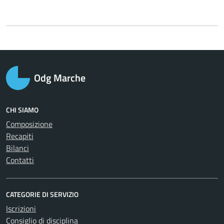
Odg Marche
CHI SIAMO
Composizione
Recapiti
Bilanci
Contatti
CATEGORIE DI SERVIZIO
Iscrizioni
Consiglio di disciplina