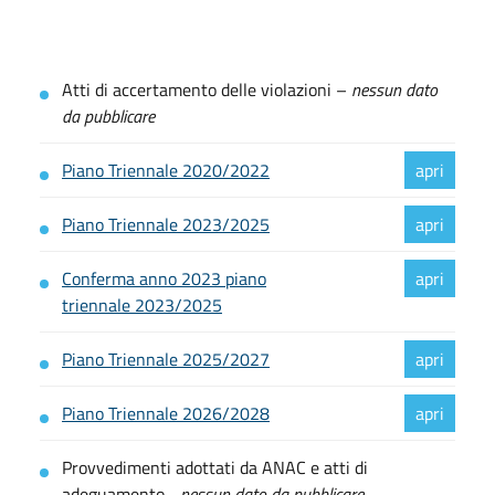
Atti di accertamento delle violazioni –
nessun dato
da pubblicare
Piano Triennale 2020/2022
Piano Triennale 2023/2025
Conferma anno 2023 piano
triennale 2023/2025
Piano Triennale 2025/2027
Piano Triennale 2026/2028
Provvedimenti adottati da ANAC e atti di
adeguamento –
nessun dato da pubblicare