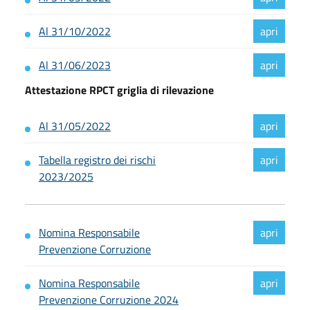
Al 31/10/2022
Al 31/06/2023
Attestazione RPCT griglia di rilevazione
Al 31/05/2022
Tabella registro dei rischi
2023/2025
Nomina Responsabile
Prevenzione Corruzione
Nomina Responsabile
Prevenzione Corruzione 2024