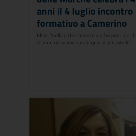
anni il 4 luglio incontro
formativo a Camerino
Elisei "nella città Camerte anche per ricorda
10 anni dal sisma con Acquaroli e Castelli"