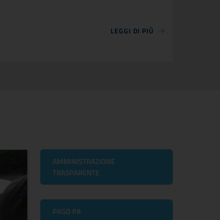
LEGGI DI PIÙ
AMMINISTRAZIONE
TRASPARENTE
PAGO PA