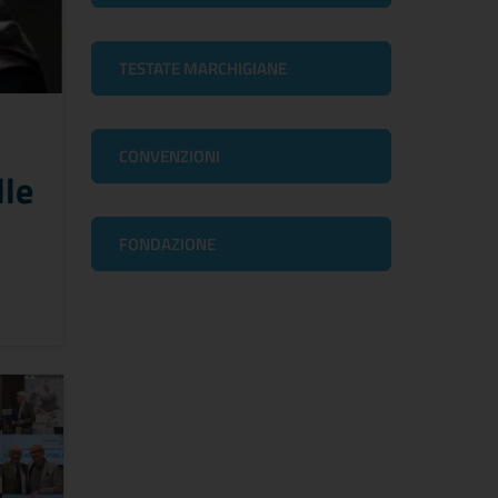
TESTATE MARCHIGIANE
CONVENZIONI
lle
FONDAZIONE