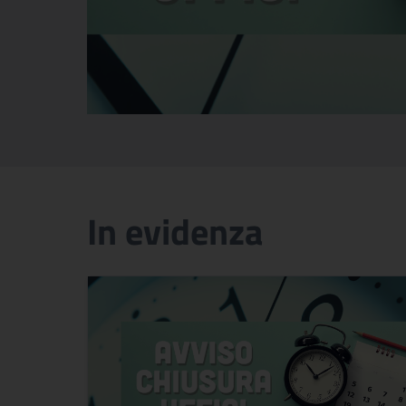
In evidenza