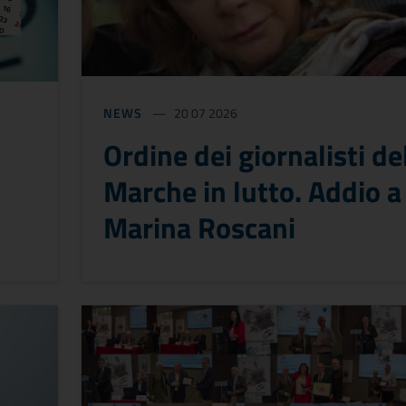
NEWS
20 07 2026
Ordine dei giornalisti de
Marche in lutto. Addio a
Marina Roscani