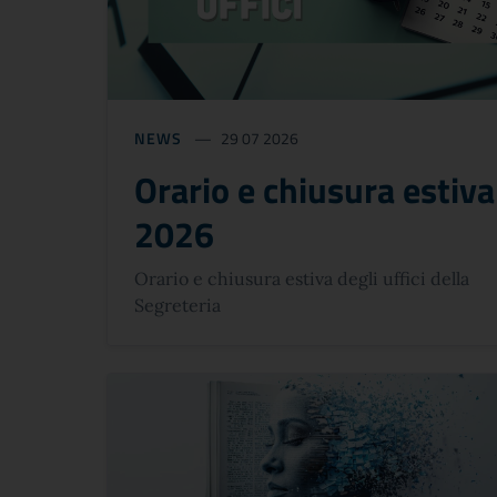
NEWS
29 07 2026
Orario e chiusura estiva
2026
Orario e chiusura estiva degli uffici della
Segreteria