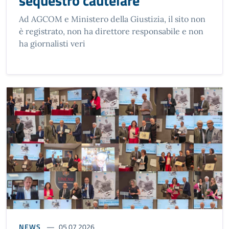
sequestro cautelare
Ad AGCOM e Ministero della Giustizia, il sito non
è registrato, non ha direttore responsabile e non
ha giornalisti veri
NEWS
05 07 2026