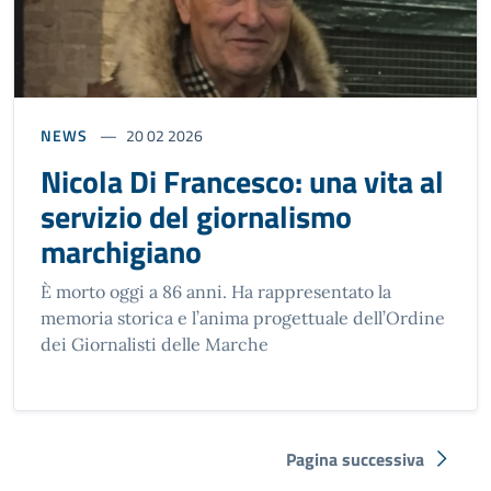
NEWS
20 02 2026
Nicola Di Francesco: una vita al
servizio del giornalismo
marchigiano
È morto oggi a 86 anni. Ha rappresentato la
memoria storica e l’anima progettuale dell’Ordine
dei Giornalisti delle Marche
Pagina successiva