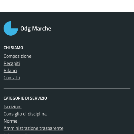
Odg Marche
CHI SIAMO
Composizione
Recapiti
Bilanci
Contatti
CATEGORIE DI SERVIZIO
Iscrizioni
Consiglio di disciplina
Norme
Amministrazione trasparente