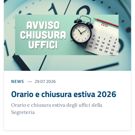
NEWS
29 07 2026
Orario e chiusura estiva 2026
Orario e chiusura estiva degli uffici della
Segreteria