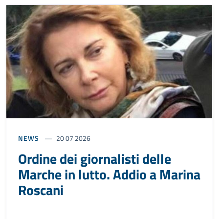
NEWS
20 07 2026
Ordine dei giornalisti delle
Marche in lutto. Addio a Marina
Roscani