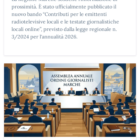
prossimità. È stato ufficialmente pubblicato il
nuovo bando “Contributi per le emittenti
radiotelevisive locali e le testate giornalistiche
locali online”, previsto dalla legge regionale n.
3/2024 per l'annualità 2026.