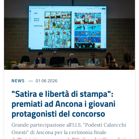
NEWS
01 06 2026
"Satira e libertà di stampa":
premiati ad Ancona i giovani
protagonisti del concorso
Grande partecipazione all'I.I.S. "Podesti Calzecchi
Onesti" di Ancona per la cerimonia finale