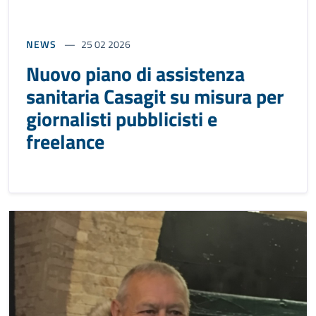
NEWS
25 02 2026
Nuovo piano di assistenza
sanitaria Casagit su misura per
giornalisti pubblicisti e
freelance