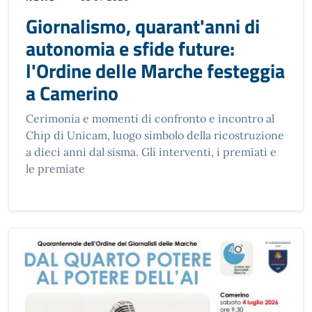
Giornalismo, quarant'anni di
autonomia e sfide future:
l'Ordine delle Marche festeggia
a Camerino
Cerimonia e momenti di confronto e incontro al
Chip di Unicam, luogo simbolo della ricostruzione
a dieci anni dal sisma. Gli interventi, i premiati e
le premiate