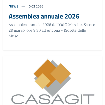
NEWS
10 03 2026
Assemblea annuale 2026
Assemblea annuale 2026 dell’OdG Marche. Sabato
28 marzo, ore 9.30 ad Ancona - Ridotte delle
Muse