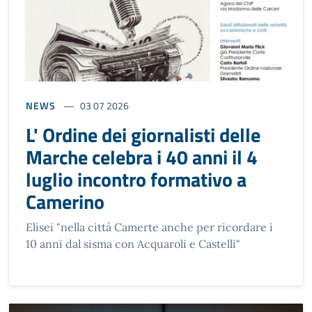
NEWS
03 07 2026
L' Ordine dei giornalisti delle
Marche celebra i 40 anni il 4
luglio incontro formativo a
Camerino
Elisei "nella città Camerte anche per ricordare i
10 anni dal sisma con Acquaroli e Castelli"