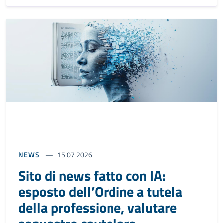
NEWS
15 07 2026
Sito di news fatto con IA:
esposto dell’Ordine a tutela
della professione, valutare