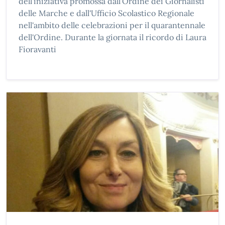
dell'iniziativa promossa dall'Ordine dei Giornalisti
delle Marche e dall'Ufficio Scolastico Regionale
nell'ambito delle celebrazioni per il quarantennale
dell'Ordine. Durante la giornata il ricordo di Laura
Fioravanti