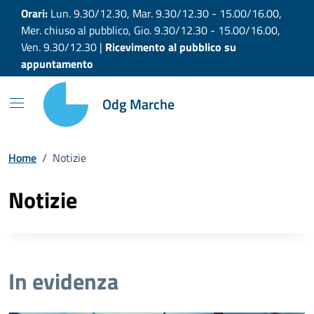
Vai ai contenuti
Vai al footer
Orari:
Lun. 9.30/12.30, Mar. 9.30/12.30 - 15.00/16.00,
Mer. chiuso al pubblico, Gio. 9.30/12.30 - 15.00/16.00,
Ven. 9.30/12.30 |
Ricevimento al pubblico su
appuntamento
Odg Marche
Home
/
Notizie
Notizie
In evidenza