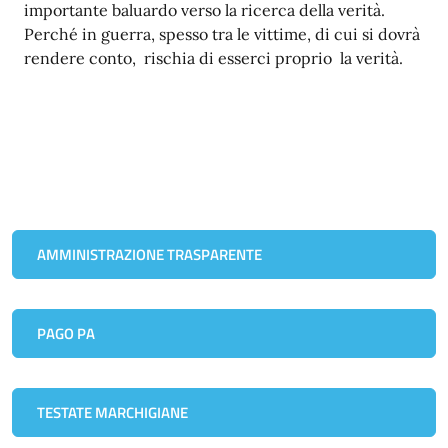
importante baluardo verso la ricerca della verità.
Perché in guerra, spesso tra le vittime, di cui si dovrà
rendere conto, rischia di esserci proprio la verità.
AMMINISTRAZIONE TRASPARENTE
PAGO PA
TESTATE MARCHIGIANE