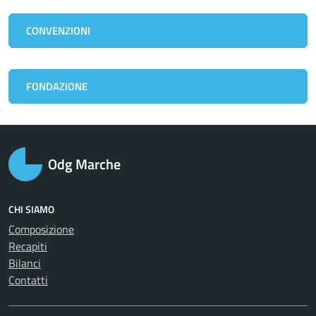
CONVENZIONI
FONDAZIONE
Odg Marche
CHI SIAMO
Composizione
Recapiti
Bilanci
Contatti