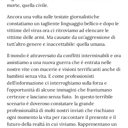
morte, quella civile.
Ancora una volta sulle testate giornalistiche
constatiamo un tagliente linguaggio bellico e dopo le
vittime del virus ora ci ritroviamo ad elencare le
vittime delle armi. Ma causate da un’aggressione di
tutt’altro genere e inaccettabile: quella umana.
Il mondo è attraversato da conflitti interminabili e ora
assistiamo a una nuova guerra che è entrata nelle
nostre vite con macerie e visioni terrificanti anche di
bambini senza vita. E come professionisti
dell’informazione ci interroghiamo sulla forza e
l’opportunità di alcune immagini che frantumano
certezze e lasciano senza fiato. In questo terribile
scenario è doveroso constatare la grande
professionalità di molti nostri inviati che rischiano
ogni momento la vita per raccontare il presente e il
futuro della realtà in cui viviamo. Rappresentano un