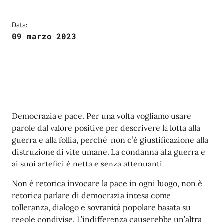
Data:
09 marzo 2023
Democrazia e pace. Per una volta vogliamo usare
parole dal valore positive per descrivere la lotta alla
guerra e alla follia, perché non c’è giustificazione alla
distruzione di vite umane. La condanna alla guerra e
ai suoi artefici è netta e senza attenuanti.
Non è retorica invocare la pace in ogni luogo, non è
retorica parlare di democrazia intesa come
tolleranza, dialogo e sovranità popolare basata su
regole condivise. L’indifferenza causerebbe un’altra