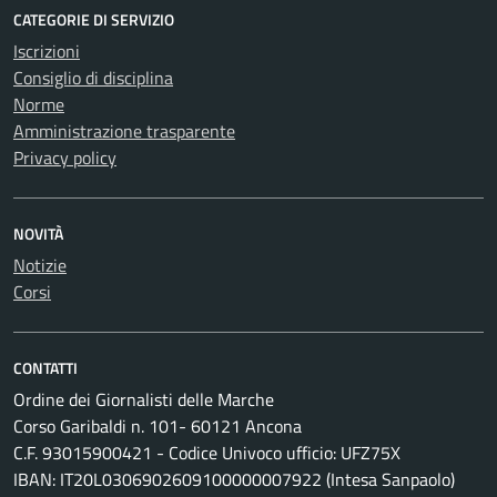
CATEGORIE DI SERVIZIO
Iscrizioni
Consiglio di disciplina
Norme
Amministrazione trasparente
Privacy policy
NOVITÀ
Notizie
Corsi
CONTATTI
Ordine dei Giornalisti delle Marche
Corso Garibaldi n. 101- 60121 Ancona
C.F. 93015900421 - Codice Univoco ufficio: UFZ75X
IBAN: IT20L0306902609100000007922 (Intesa Sanpaolo)