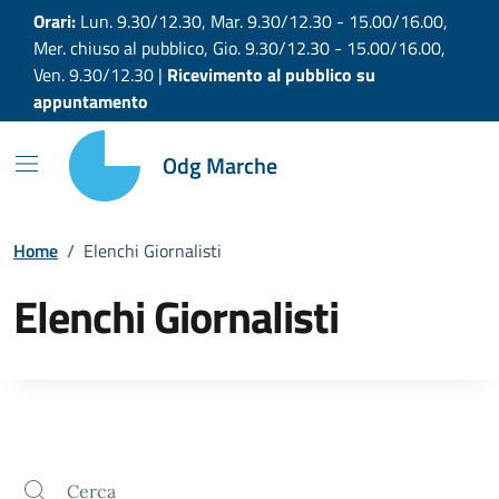
Vai ai contenuti
Vai al footer
Orari:
Lun. 9.30/12.30, Mar. 9.30/12.30 - 15.00/16.00,
Mer. chiuso al pubblico, Gio. 9.30/12.30 - 15.00/16.00,
Ven. 9.30/12.30 |
Ricevimento al pubblico su
appuntamento
Odg Marche
Home
/
Elenchi Giornalisti
Elenchi Giornalisti