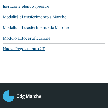
Iscrizione elenco speciale
Modalità di trasferimento a Marche
Modalità di trasferimento da Marche
Modulo autocertificazione
Nuovo Regolamento UE
Odg Marche