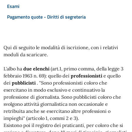
Esami
Pagamento quote - Diritti di segreteria
Qui di seguito le modalità di iscrizione, con i relativi
moduli da scaricare.
L'albo ha
due elenchi
(art.1, primo comma, della legge 3
febbraio 1963 n. 69): quello dei
professionisti
e quello
dei
pubblicisti
. "Sono professionisti coloro che
esercitano in modo esclusivo e continuativo la
professione di giornalista. Sono pubblicisti coloro che
svolgono attività giornalistica non occasionale e
retribuita anche se esercitano altre professioni o
impieghi" (articolo 1, commi 2 e 3).
Esistono poi il registro dei praticanti, per coloro che si