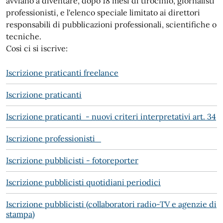
avviano a diventare, dopo 18 mesi di tirocinio, giornalisti
professionisti, e l'elenco speciale limitato ai direttori
responsabili di pubblicazioni professionali, scientifiche o
tecniche.
Così ci si iscrive:
Iscrizione praticanti freelance
Iscrizione praticanti
Iscrizione praticanti - nuovi criteri interpretativi art. 34
Iscrizione professionisti
Iscrizione pubblicisti - fotoreporter
Iscrizione pubblicisti quotidiani periodici
Iscrizione pubblicisti (collaboratori radio-TV e agenzie di
stampa)