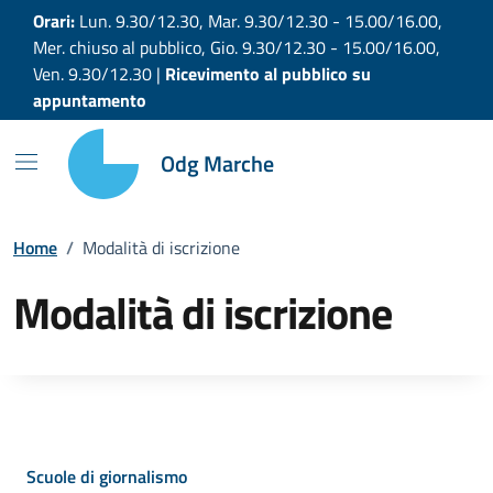
Vai ai contenuti
Vai al footer
Orari:
Lun. 9.30/12.30, Mar. 9.30/12.30 - 15.00/16.00,
Mer. chiuso al pubblico, Gio. 9.30/12.30 - 15.00/16.00,
Ven. 9.30/12.30 |
Ricevimento al pubblico su
appuntamento
Odg Marche
Home
/
Modalità di iscrizione
Modalità di iscrizione
Scuole di giornalismo