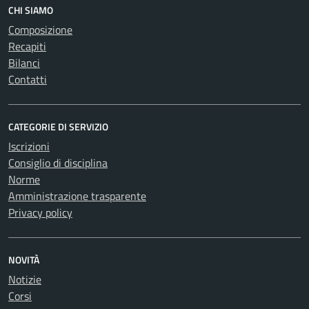
CHI SIAMO
Composizione
Recapiti
Bilanci
Contatti
CATEGORIE DI SERVIZIO
Iscrizioni
Consiglio di disciplina
Norme
Amministrazione trasparente
Privacy policy
NOVITÀ
Notizie
Corsi