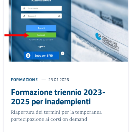
FORMAZIONE
23 01 2026
Formazione triennio 2023-
2025 per inadempienti
Riapertura dei termini per la temporanea
partecipazione ai corsi on demand