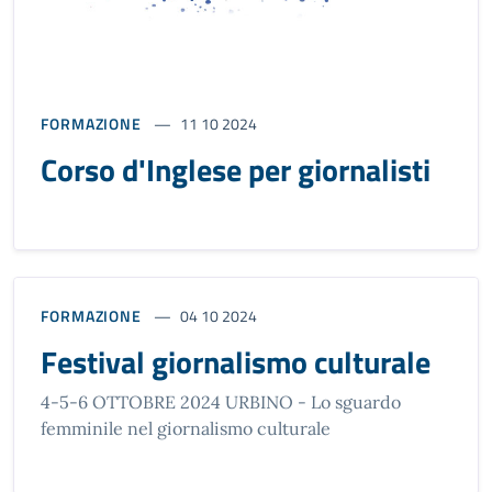
FORMAZIONE
11 10 2024
Corso d'Inglese per giornalisti
FORMAZIONE
04 10 2024
Festival giornalismo culturale
4-5-6 OTTOBRE 2024 URBINO - Lo sguardo
femminile nel giornalismo culturale