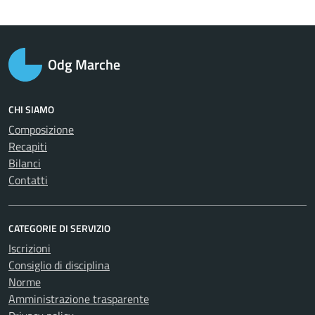
Odg Marche
CHI SIAMO
Composizione
Recapiti
Bilanci
Contatti
CATEGORIE DI SERVIZIO
Iscrizioni
Consiglio di disciplina
Norme
Amministrazione trasparente