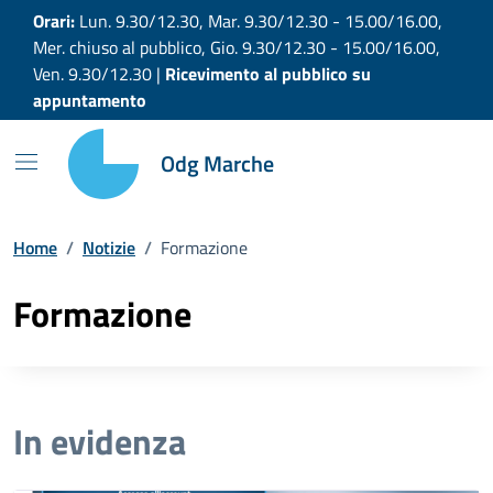
Vai ai contenuti
Vai al footer
Orari:
Lun. 9.30/12.30, Mar. 9.30/12.30 - 15.00/16.00,
Mer. chiuso al pubblico, Gio. 9.30/12.30 - 15.00/16.00,
Ven. 9.30/12.30 |
Ricevimento al pubblico su
appuntamento
Odg Marche
Home
/
Notizie
/
Formazione
Formazione
In evidenza