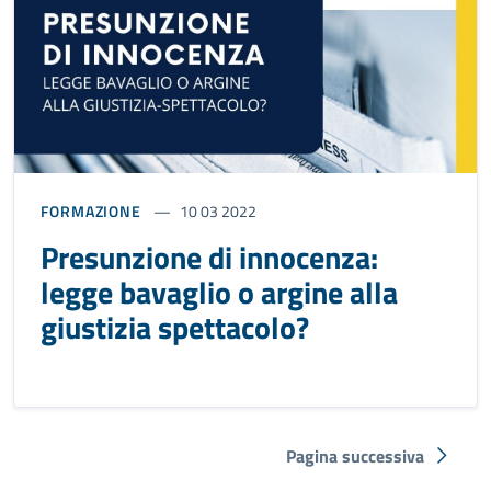
FORMAZIONE
10 03 2022
Presunzione di innocenza:
legge bavaglio o argine alla
giustizia spettacolo?
Pagina successiva