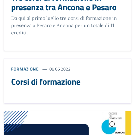
presenza tra Ancona e Pesaro
Da qui al primo luglio tre corsi di formazione in
presenza a Pesaro e Ancona per un totale di 11
crediti.
FORMAZIONE
08 05 2022
Corsi di formazione