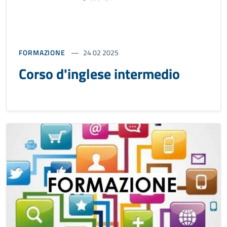
FORMAZIONE
24 02 2025
Corso d'inglese intermedio