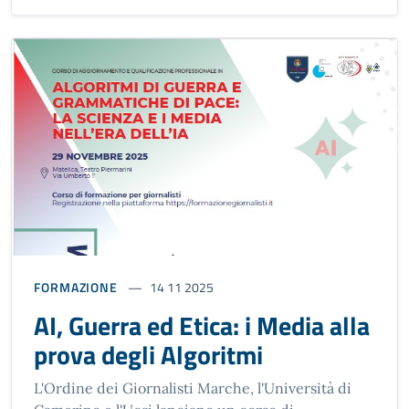
FORMAZIONE
14 11 2025
AI, Guerra ed Etica: i Media alla
prova degli Algoritmi
L'Ordine dei Giornalisti Marche, l'Università di