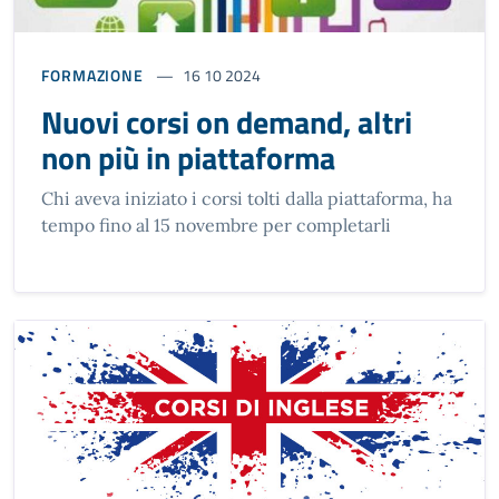
FORMAZIONE
16 10 2024
Nuovi corsi on demand, altri
non più in piattaforma
Chi aveva iniziato i corsi tolti dalla piattaforma, ha
tempo fino al 15 novembre per completarli