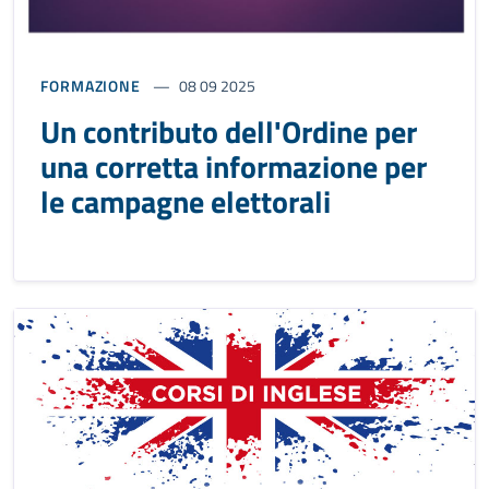
FORMAZIONE
08 09 2025
Un contributo dell'Ordine per
una corretta informazione per
le campagne elettorali