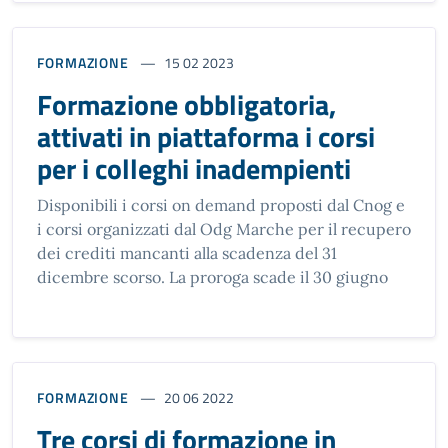
FORMAZIONE
15 02 2023
Formazione obbligatoria,
attivati in piattaforma i corsi
per i colleghi inadempienti
Disponibili i corsi on demand proposti dal Cnog e
i corsi organizzati dal Odg Marche per il recupero
dei crediti mancanti alla scadenza del 31
dicembre scorso. La proroga scade il 30 giugno
FORMAZIONE
20 06 2022
Tre corsi di formazione in