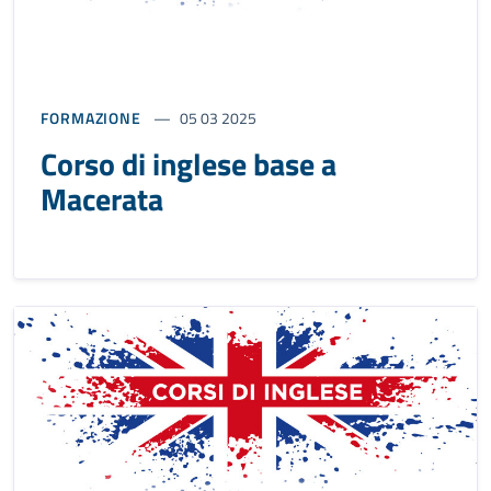
FORMAZIONE
05 03 2025
Corso di inglese base a
Macerata