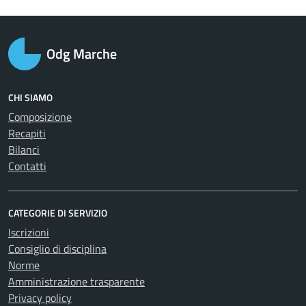
Odg Marche
CHI SIAMO
Composizione
Recapiti
Bilanci
Contatti
CATEGORIE DI SERVIZIO
Iscrizioni
Consiglio di disciplina
Norme
Amministrazione trasparente
Privacy policy