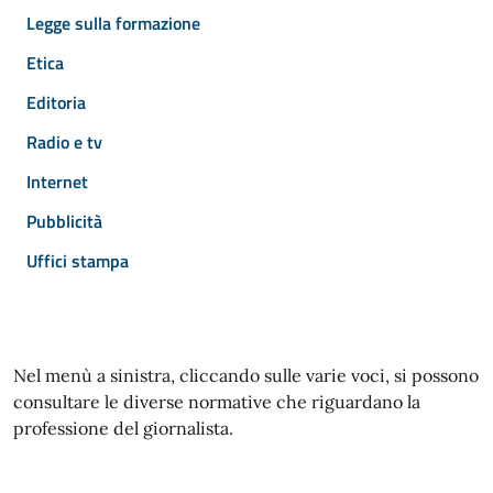
Legge sulla formazione
Etica
Editoria
Radio e tv
Internet
Pubblicità
Uffici stampa
Nel menù a sinistra, cliccando sulle varie voci, si possono
consultare le diverse normative che riguardano la
professione del giornalista.