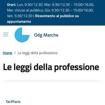
Vai ai contenuti
Vai al footer
Orari:
Lun. 9.30/12.30, Mar. 9.30/12.30 - 15.00/16.00,
Mer. chiuso al pubblico, Gio. 9.30/12.30 - 15.00/16.00,
Ven. 9.30/12.30 |
Ricevimento al pubblico su
appuntamento
Odg Marche
Home
/
Le leggi della professione
Le leggi della professione
Tariffario