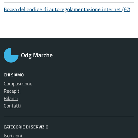
Bozza del codice di autoregolamentazione internet (97)
Odg Marche
CHI SIAMO
Composizione
Recapiti
Bilanci
Contatti
CATEGORIE DI SERVIZIO
Iscrizioni