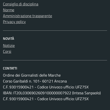
Consiglio di disciplina
Norme
Amministrazione trasparente
Privacy policy
NOVITÀ
Notizie
Corsi
CONTATTI
Ordine dei Giornalisti delle Marche
Corso Garibaldi n. 101- 60121 Ancona
C.F. 93015900421 - Codice Univoco ufficio: UFZ75X
IBAN: IT20L0306902609100000007922 (Intesa Sanpaolo)
C.F. 93015900421 - Codice Univoco ufficio: UFZ75X