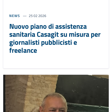
NEWS
25 02 2026
Nuovo piano di assistenza
sanitaria Casagit su misura per
giornalisti pubblicisti e
freelance