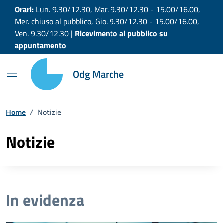
Vai ai contenuti
Vai al footer
Orari:
Lun. 9.30/12.30, Mar. 9.30/12.30 - 15.00/16.00,
Mer. chiuso al pubblico, Gio. 9.30/12.30 - 15.00/16.00,
Ven. 9.30/12.30 |
Ricevimento al pubblico su
appuntamento
Odg Marche
Home
/
Notizie
Notizie
In evidenza