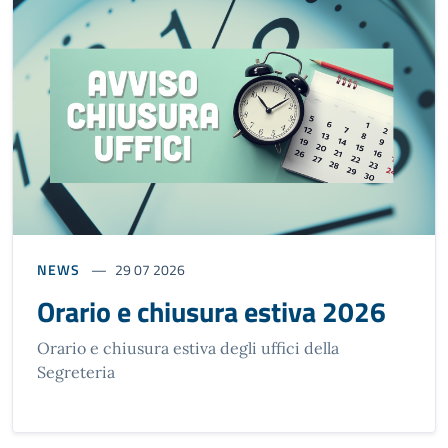
NEWS
29 07 2026
Orario e chiusura estiva 2026
Orario e chiusura estiva degli uffici della
Segreteria