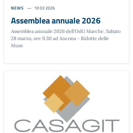
NEWS
10 03 2026
Assemblea annuale 2026
Assemblea annuale 2026 dell’OdG Marche. Sabato
28 marzo, ore 9.30 ad Ancona - Ridotte delle
Muse