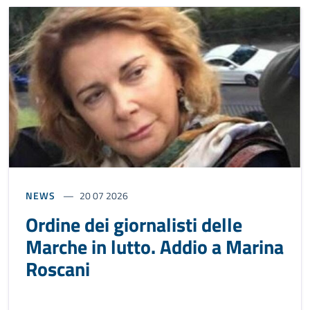
NEWS
20 07 2026
Ordine dei giornalisti delle
Marche in lutto. Addio a Marina
Roscani