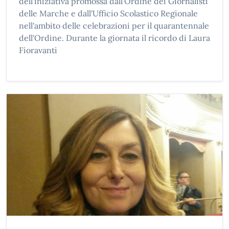
dell'iniziativa promossa dall'Ordine dei Giornalisti
delle Marche e dall'Ufficio Scolastico Regionale
nell'ambito delle celebrazioni per il quarantennale
dell'Ordine. Durante la giornata il ricordo di Laura
Fioravanti