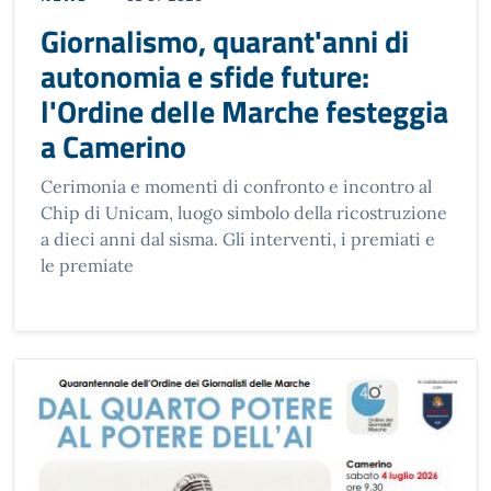
Giornalismo, quarant'anni di
autonomia e sfide future:
l'Ordine delle Marche festeggia
a Camerino
Cerimonia e momenti di confronto e incontro al
Chip di Unicam, luogo simbolo della ricostruzione
a dieci anni dal sisma. Gli interventi, i premiati e
le premiate