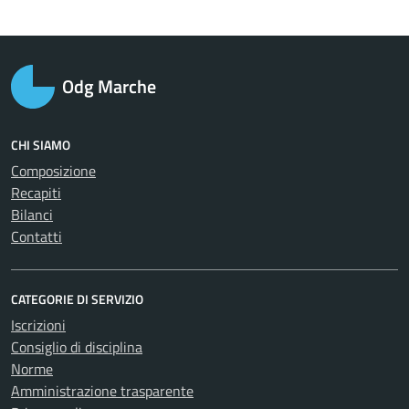
Odg Marche
CHI SIAMO
Composizione
Recapiti
Bilanci
Contatti
CATEGORIE DI SERVIZIO
Iscrizioni
Consiglio di disciplina
Norme
Amministrazione trasparente