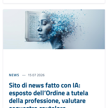
NEWS
15 07 2026
Sito di news fatto con IA:
esposto dell’Ordine a tutela
della professione, valutare