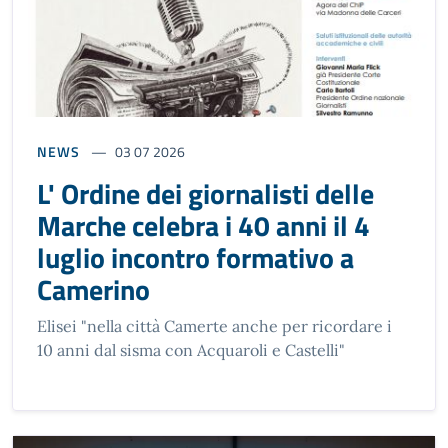
NEWS
03 07 2026
L' Ordine dei giornalisti delle
Marche celebra i 40 anni il 4
luglio incontro formativo a
Camerino
Elisei "nella città Camerte anche per ricordare i
10 anni dal sisma con Acquaroli e Castelli"