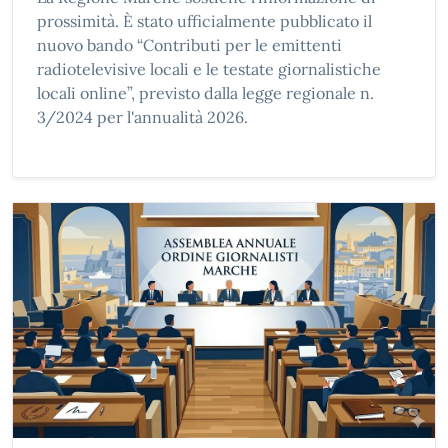
prossimità. È stato ufficialmente pubblicato il
nuovo bando “Contributi per le emittenti
radiotelevisive locali e le testate giornalistiche
locali online”, previsto dalla legge regionale n.
3/2024 per l'annualità 2026.