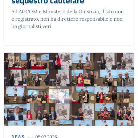
sequestro cautelare
Ad AGCOM e Ministero della Giustizia, il sito non
è registrato, non ha direttore responsabile e non
ha giornalisti veri
NEWS
05 07 2026