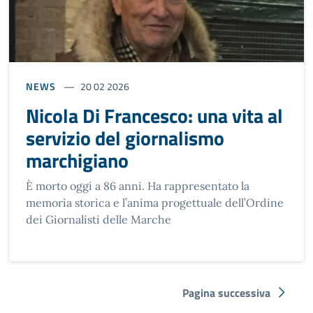
NEWS
20 02 2026
Nicola Di Francesco: una vita al
servizio del giornalismo
marchigiano
È morto oggi a 86 anni. Ha rappresentato la
memoria storica e l’anima progettuale dell’Ordine
dei Giornalisti delle Marche
Pagina successiva