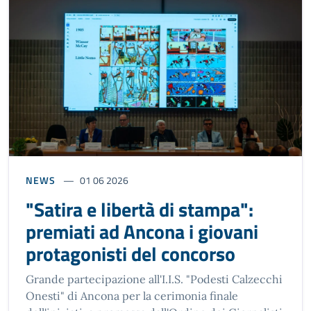
NEWS
01 06 2026
"Satira e libertà di stampa":
premiati ad Ancona i giovani
protagonisti del concorso
Grande partecipazione all'I.I.S. "Podesti Calzecchi
Onesti" di Ancona per la cerimonia finale