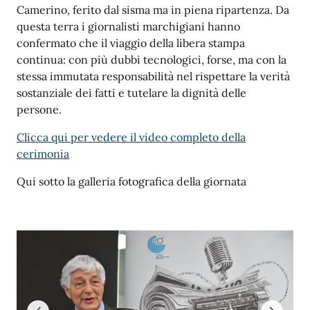
Camerino, ferito dal sisma ma in piena ripartenza. Da
questa terra i giornalisti marchigiani hanno
confermato che il viaggio della libera stampa
continua: con più dubbi tecnologici, forse, ma con la
stessa immutata responsabilità nel rispettare la verità
sostanziale dei fatti e tutelare la dignità delle
persone.
Clicca qui per vedere il video completo della
cerimonia
Qui sotto la galleria fotografica della giornata