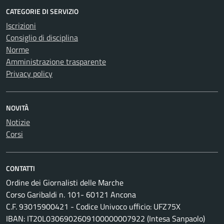
CATEGORIE DI SERVIZIO
Iscrizioni
Consiglio di disciplina
Norme
Amministrazione trasparente
Privacy policy
NOVITÀ
Notizie
Corsi
CONTATTI
Ordine dei Giornalisti delle Marche
Corso Garibaldi n. 101- 60121 Ancona
C.F. 93015900421 - Codice Univoco ufficio: UFZ75X
IBAN: IT20L0306902609100000007922 (Intesa Sanpaolo)