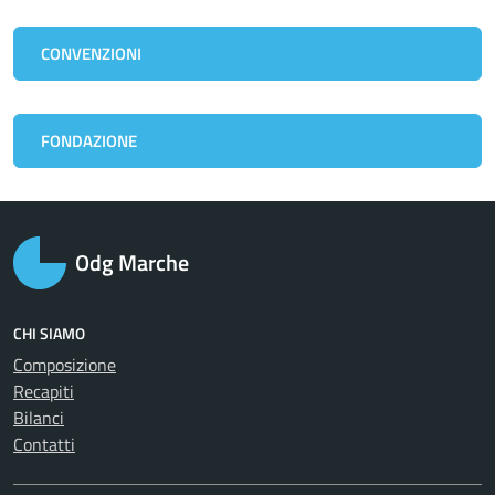
CONVENZIONI
FONDAZIONE
Odg Marche
CHI SIAMO
Composizione
Recapiti
Bilanci
Contatti