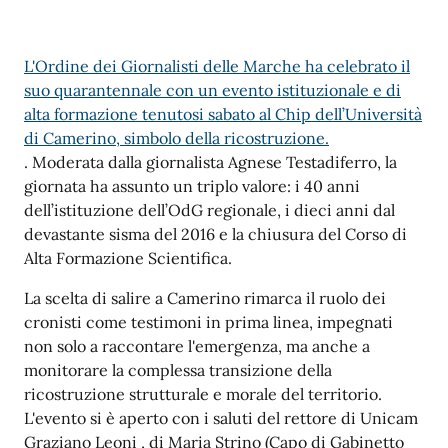
L'Ordine dei Giornalisti delle Marche ha celebrato il
suo quarantennale con un evento istituzionale e di
alta formazione tenutosi sabato al Chip dell’Università
di Camerino, simbolo della ricostruzione.
. Moderata dalla giornalista Agnese Testadiferro, la
giornata ha assunto un triplo valore: i 40 anni
dell’istituzione dell’OdG regionale, i dieci anni dal
devastante sisma del 2016 e la chiusura del Corso di
Alta Formazione Scientifica.
La scelta di salire a Camerino rimarca il ruolo dei
cronisti come testimoni in prima linea, impegnati
non solo a raccontare l'emergenza, ma anche a
monitorare la complessa transizione della
ricostruzione strutturale e morale del territorio.
L'evento si è aperto con i saluti del rettore di Unicam
Graziano Leoni , di Maria Strino (Capo di Gabinetto