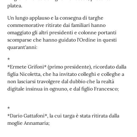
platea.
Un lungo applauso e la consegna di targhe
commemorative ritirate dai familiari hanno
omaggiato gli altri presidenti e colonne portanti
scomparse che hanno guidato l'Ordine in questi
quarant'anni:
*
*Ermete Grifoni* (primo presidente), ricordato dalla
figlia Nicoletta, che ha invitato colleghi e colleghe a
non lasciarsi travolgere dal dubbio che la realtà
digitale insinua in ognuno, e dal figlio Francesco;
*
*Dario Gattafoni*, la cui targa è stata ritirata dalla
moglie Annamaria;