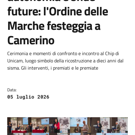
future: l'Ordine delle
Marche festeggia a
Camerino
Cerimonia e momenti di confronto e incontro al Chip di
Unicam, luogo simbolo della ricostruzione a dieci anni dal
sisma. Gli interventi, i premiati e le premiate
Data:
05 luglio 2026