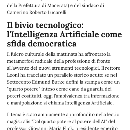
della Prefettura di Macerata) e del sindaco di
Camerino Roberto Lucarelli.
Il bivio tecnologico:
l'Intelligenza Artificiale come
sfida democratica
Il fulcro culturale della mattinata ha affrontato la
metamorfosi radicale della professione di fronte
all'avvento dei nuovi strumenti tecnologici. Il rettore
Leoni ha tracciato un parallelo storico acuto: se nel
Settecento Edmund Burke definì la stampa come un
"quarto potere" inteso come cane da guardia dei
poteri costituiti, oggi l'ambivalenza tra informazione
e manipolazione si chiama Intelligenza Artificiale.
Il tema è stato ampiamente approfondito nella lectio
magistralis "Dal quarto potere al potere dell'AI" del
professor Giovanni Maria Flick, presidente emerito