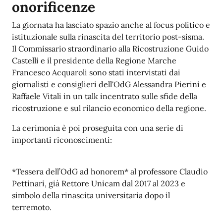
onorificenze
La giornata ha lasciato spazio anche al focus politico e
istituzionale sulla rinascita del territorio post-sisma.
Il Commissario straordinario alla Ricostruzione Guido
Castelli e il presidente della Regione Marche
Francesco Acquaroli sono stati intervistati dai
giornalisti e consiglieri dell'OdG Alessandra Pierini e
Raffaele Vitali in un talk incentrato sulle sfide della
ricostruzione e sul rilancio economico della regione.
La cerimonia è poi proseguita con una serie di
importanti riconoscimenti:
*Tessera dell’OdG ad honorem* al professore Claudio
Pettinari, già Rettore Unicam dal 2017 al 2023 e
simbolo della rinascita universitaria dopo il
terremoto.