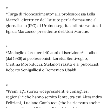
*
*Targa di riconoscimento* alla professoressa Lella
Mazzoli, direttrice dell'Istituto per la formazione al
giornalismo (IFG) di Urbino, seguita dall'intervento di
Egizia Marzocco, presidente dell'Ucsi Marche.
*
*Medaglie d'oro per i 40 anni di iscrizione* all'albo
(dal 1986) ai professionisti Loretta Bentivoglio,
Cristina Morbiducci, Stefano Trasatti e ai pubblicisti
Roberto Senigalliesi e Domenico Ubaldi.
*
*Premi agli storici vicepresidenti e consiglieri
regionali* che hanno servito l'ente, tra cui Alessandro
Feliziani, Luciano Gambucci (che ha ricevuto anche