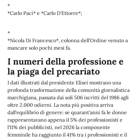
*
*Carlo Paci* e *Carlo D'Ettorre*;
*
*Nicola Di Francesco*, colonna dell'Ordine venuto a
mancare solo pochi mesi fa.
I numeri della professione e
la piaga del precariato
I dati illustrati dal presidente Elisei mostrano una
profonda trasformazione della comunità giornalistica
marchigiana, passata dai soli 506 iscritti del 1986 agli
oltre 2.000 odierni. La nota più positiva arriva
dall'equilibrio di genere: se quarant'anni fa le donne
rappresentavano appena il 5% dei professionisti e
l'11% dei pubblicisti, nel 2026 la componente
femminile ha raggiunto il 41% tra i professionisti e il