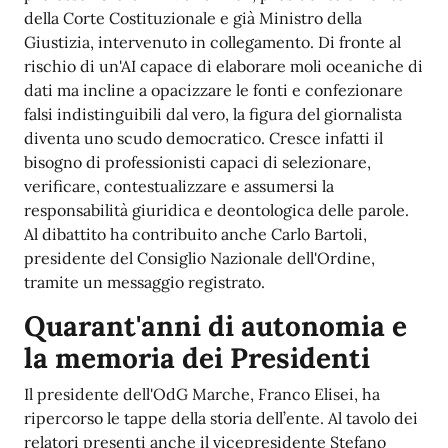
della Corte Costituzionale e già Ministro della
Giustizia, intervenuto in collegamento. Di fronte al
rischio di un'AI capace di elaborare moli oceaniche di
dati ma incline a opacizzare le fonti e confezionare
falsi indistinguibili dal vero, la figura del giornalista
diventa uno scudo democratico. Cresce infatti il
bisogno di professionisti capaci di selezionare,
verificare, contestualizzare e assumersi la
responsabilità giuridica e deontologica delle parole.
Al dibattito ha contribuito anche Carlo Bartoli,
presidente del Consiglio Nazionale dell'Ordine,
tramite un messaggio registrato.
Quarant'anni di autonomia e
la memoria dei Presidenti
Il presidente dell'OdG Marche, Franco Elisei, ha
ripercorso le tappe della storia dell’ente. Al tavolo dei
relatori presenti anche il vicepresidente Stefano