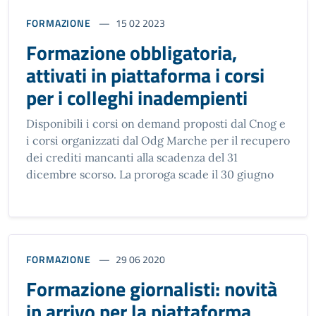
FORMAZIONE
15 02 2023
Formazione obbligatoria,
attivati in piattaforma i corsi
per i colleghi inadempienti
Disponibili i corsi on demand proposti dal Cnog e
i corsi organizzati dal Odg Marche per il recupero
dei crediti mancanti alla scadenza del 31
dicembre scorso. La proroga scade il 30 giugno
FORMAZIONE
29 06 2020
Formazione giornalisti: novità
in arrivo per la piattaforma