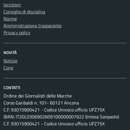
Iscrizioni
Consiglio di disciplina
Norme
Amministrazione trasparente
Privacy policy
NOVITÀ
Notizie
Corsi
CONTATTI
Ordine dei Giornalisti delle Marche
Corso Garibaldi n. 101- 60121 Ancona
C.F. 93015900421 - Codice Univoco ufficio: UFZ75X
IBAN: IT20L0306902609100000007922 (Intesa Sanpaolo)
C.F. 93015900421 - Codice Univoco ufficio: UFZ75X