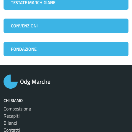
TESTATE MARCHIGIANE
CONVENZIONI
FONDAZIONE
Odg Marche
CHI SIAMO
Composizione
Recapiti
Bilanci
Contatti