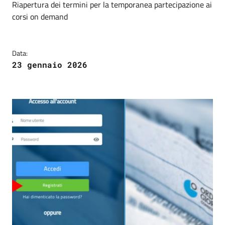
Riapertura dei termini per la temporanea partecipazione ai
corsi on demand
Data:
23 gennaio 2026