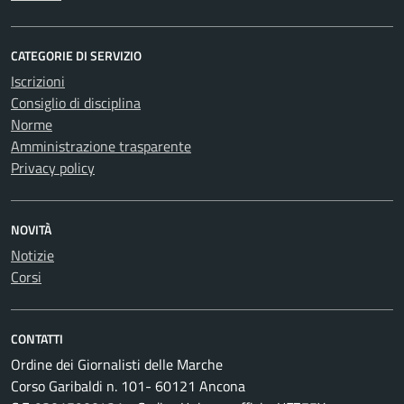
CATEGORIE DI SERVIZIO
Iscrizioni
Consiglio di disciplina
Norme
Amministrazione trasparente
Privacy policy
NOVITÀ
Notizie
Corsi
CONTATTI
Ordine dei Giornalisti delle Marche
Corso Garibaldi n. 101- 60121 Ancona