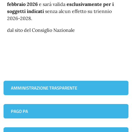
febbraio 2026
e sarà valida
esclusivamente per i
soggetti indicati
senza alcun effetto su triennio
2026-2028.
dal sito del Consiglio Nazionale
AMMINISTRAZIONE TRASPARENTE
PAGO PA