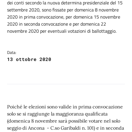
dei conti secondo la nuova determina presidenziale del 15
settembre 2020, sono fissate per domenica 8 novembre
2020 in prima convocazione, per domenica 15 novembre
2020 in seconda convocazione e per domenica 22
novembre 2020 per eventuali votazioni di ballottaggio.
Data:
13 ottobre 2020
Poiché le elezioni sono valide in prima convocazione
solo se si raggiunge la maggioranza qualificata
(domenica 8 novembre sarà possibile votare nel solo
seggio di Ancona - C.so Garibaldi n. 101) e in seconda