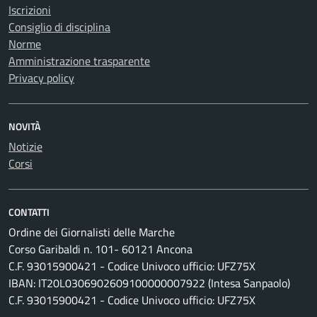
Iscrizioni
Consiglio di disciplina
Norme
Amministrazione trasparente
Privacy policy
NOVITÀ
Notizie
Corsi
CONTATTI
Ordine dei Giornalisti delle Marche
Corso Garibaldi n. 101- 60121 Ancona
C.F. 93015900421 - Codice Univoco ufficio: UFZ75X
IBAN: IT20L0306902609100000007922 (Intesa Sanpaolo)
C.F. 93015900421 - Codice Univoco ufficio: UFZ75X