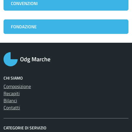
CONVENZIONI
FONDAZIONE
Odg Marche
CHI SIAMO
Composizione
Recapiti
Bilanci
Contatti
CATEGORIE DI SERVIZIO