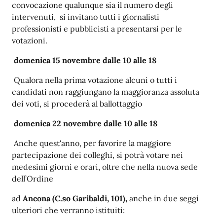
convocazione qualunque sia il numero degli
intervenuti, si invitano tutti i giornalisti
professionisti e pubblicisti a presentarsi per le
votazioni.
domenica 15 novembre dalle 10 alle 18
Qualora nella prima votazione alcuni o tutti i
candidati non raggiungano la maggioranza assoluta
dei voti, si procederà al ballottaggio
domenica 22 novembre dalle 10 alle 18
Anche quest'anno, per favorire la maggiore
partecipazione dei colleghi, si potrà votare nei
medesimi giorni e orari, oltre che nella nuova sede
dell’Ordine
ad
Ancona (C.so Garibaldi, 101),
anche in due seggi
ulteriori che verranno istituiti: