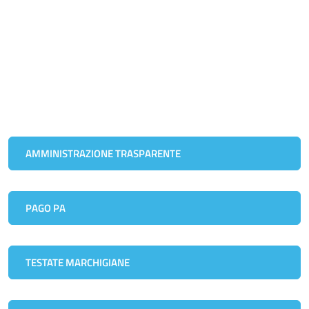
AMMINISTRAZIONE TRASPARENTE
PAGO PA
TESTATE MARCHIGIANE