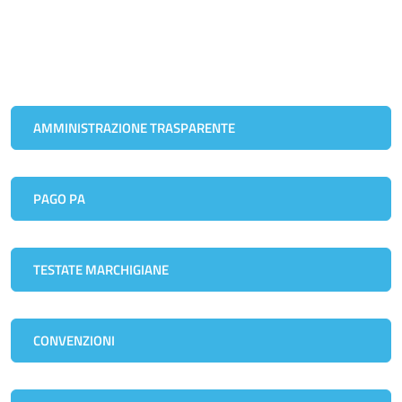
AMMINISTRAZIONE TRASPARENTE
PAGO PA
TESTATE MARCHIGIANE
CONVENZIONI