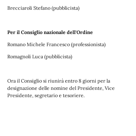
Brecciaroli Stefano (pubblicista)
Per il Consiglio nazionale dell'Ordine
Romano Michele Francesco (professionista)
Romagnoli Luca (pubblicista)
Ora il Consiglio si riunirà entro 8 giorni per la
designazione delle nomine del Presidente, Vice
Presidente, segretario e tesoriere.