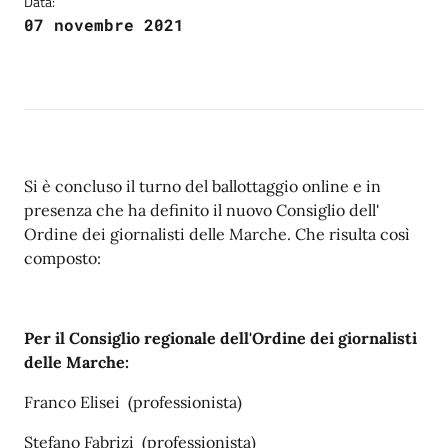
Data:
07 novembre 2021
Si è concluso il turno del ballottaggio online e in
presenza che ha definito il nuovo Consiglio dell'
Ordine dei giornalisti delle Marche. Che risulta così
composto:
Per il Consiglio regionale dell'Ordine dei giornalisti
delle Marche:
Franco Elisei (professionista)
Stefano Fabrizi (professionista)