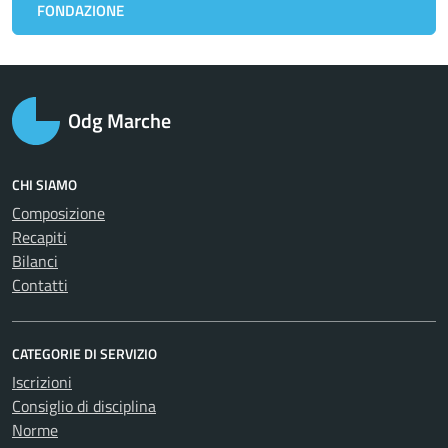
FONDAZIONE
Odg Marche
CHI SIAMO
Composizione
Recapiti
Bilanci
Contatti
CATEGORIE DI SERVIZIO
Iscrizioni
Consiglio di disciplina
Norme