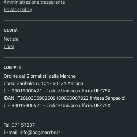
Amministrazione trasparente
Privacy policy
NOVITÀ
Notizie
Corsi
CONTATTI
Ordine dei Giornalisti delle Marche
Corso Garibaldi n. 101- 60121 Ancona
C.F. 93015900421 - Codice Univoco ufficio: UFZ75X
IBAN: IT20L0306902609100000007922 (Intesa Sanpaolo)
C.F. 93015900421 - Codice Univoco ufficio: UFZ75X
Tel: 071 57237
E-mail: info@odg.marche.it