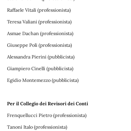
Raffaele Vitali (professionista)
Teresa Valiani (professionista)
Asmae Dachan (professionista)
Giuseppe Poli (professionista)
Alessandra Pierini (pubblicista)
Giampiero Cinelli (pubblicista)
Egidio Montemezzo (pubblicista)
Per il Collegio dei Revisori dei Conti
Frenquellucci Pietro (professionista)
Tanoni Italo (professionista)