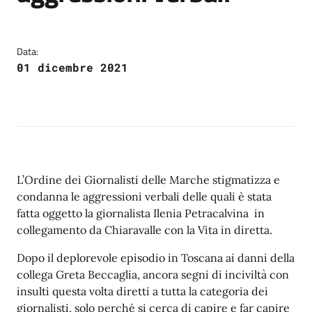
Data:
01 dicembre 2021
L’Ordine dei Giornalisti delle Marche stigmatizza e
condanna le aggressioni verbali delle quali è stata
fatta oggetto la giornalista Ilenia Petracalvina in
collegamento da Chiaravalle con la Vita in diretta.
Dopo il deplorevole episodio in Toscana ai danni della
collega Greta Beccaglia, ancora segni di inciviltà con
insulti questa volta diretti a tutta la categoria dei
giornalisti, solo perché si cerca di capire e far capire