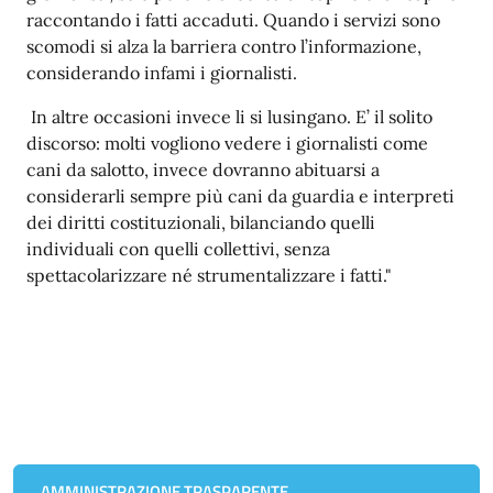
raccontando i fatti accaduti. Quando i servizi sono
scomodi si alza la barriera contro l’informazione,
considerando infami i giornalisti.
In altre occasioni invece li si lusingano. E’ il solito
discorso: molti vogliono vedere i giornalisti come
cani da salotto, invece dovranno abituarsi a
considerarli sempre più cani da guardia e interpreti
dei diritti costituzionali, bilanciando quelli
individuali con quelli collettivi, senza
spettacolarizzare né strumentalizzare i fatti."
AMMINISTRAZIONE TRASPARENTE