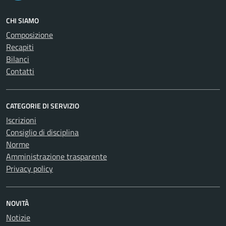
CHI SIAMO
Composizione
Recapiti
Bilanci
Contatti
CATEGORIE DI SERVIZIO
Iscrizioni
Consiglio di disciplina
Norme
Amministrazione trasparente
Privacy policy
NOVITÀ
Notizie