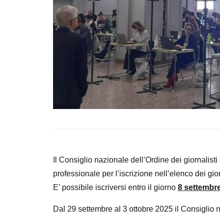
Il Consiglio nazionale dell’Ordine dei giornalist
professionale per l’iscrizione nell’elenco dei gio
E’ possibile iscriversi entro il giorno
8 settembr
Dal 29 settembre al 3 ottobre 2025 il Consiglio n