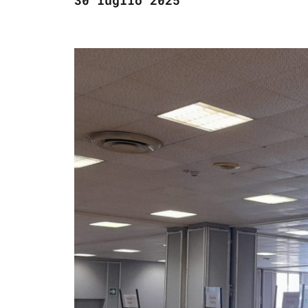
30 luglio 2025