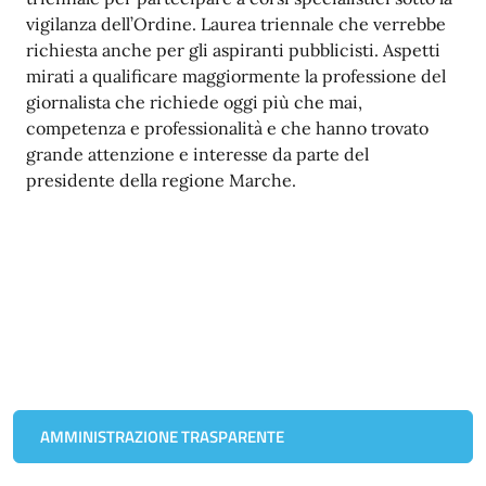
vigilanza dell’Ordine. Laurea triennale che verrebbe
richiesta anche per gli aspiranti pubblicisti. Aspetti
mirati a qualificare maggiormente la professione del
giornalista che richiede oggi più che mai,
competenza e professionalità e che hanno trovato
grande attenzione e interesse da parte del
presidente della regione Marche.
AMMINISTRAZIONE TRASPARENTE