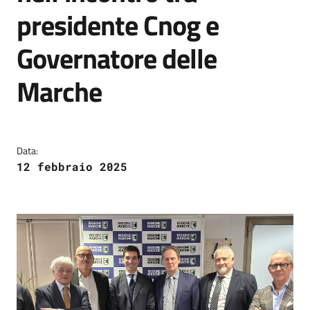
presidente Cnog e
Governatore delle
Marche
Data:
12 febbraio 2025