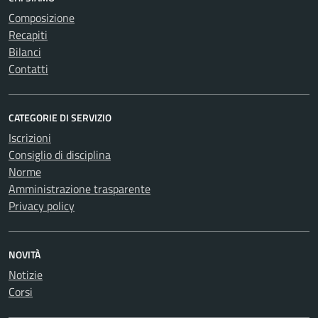
Composizione
Recapiti
Bilanci
Contatti
CATEGORIE DI SERVIZIO
Iscrizioni
Consiglio di disciplina
Norme
Amministrazione trasparente
Privacy policy
NOVITÀ
Notizie
Corsi