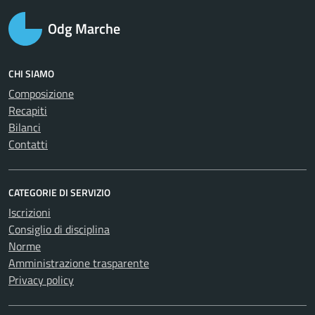
Odg Marche
CHI SIAMO
Composizione
Recapiti
Bilanci
Contatti
CATEGORIE DI SERVIZIO
Iscrizioni
Consiglio di disciplina
Norme
Amministrazione trasparente
Privacy policy