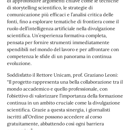
di approfondire argomenti chiave come le tecniche
di storytelling scientifico, le strategie di
comunicazione più efficaci e l’analisi critica delle
fonti, fino a esplorare tematiche di frontiera come il
ruolo dell’intelligenza artificiale nella divulgazione
scientifica. Un’esperienza formativa completa,
pensata per fornire strumenti immediatamente
spendibili nel mondo del lavoro e per affrontare con
competenza le sfide di un panorama in continua
evoluzione.
Soddisfatto il Rettore Unicam, prof. Graziano Leoni:
“Il progetto rappresenta una bella collaborazione tra il
mondo accademico e quello professionale, con
l’obiettivo di valorizzare l’importanza della formazione
continua in un ambito cruciale come la divulgazione
scientifica. Grazie a questa sinergia, i giornalisti
iscritti all’Ordine possono accedere al corso
gratuitamente, abbattendo così ogni barriera