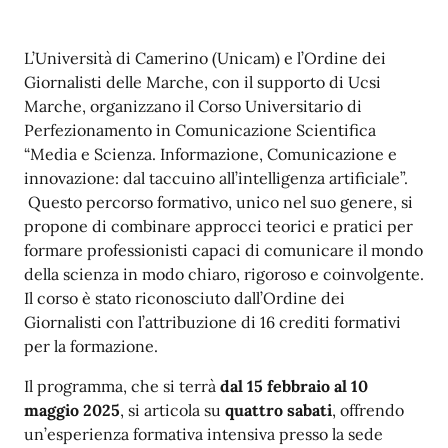
L’Università di Camerino (Unicam) e l’Ordine dei
Giornalisti delle Marche, con il supporto di Ucsi
Marche, organizzano il Corso Universitario di
Perfezionamento in Comunicazione Scientifica
“Media e Scienza. Informazione, Comunicazione e
innovazione: dal taccuino all’intelligenza artificiale”.
Questo percorso formativo, unico nel suo genere, si
propone di combinare approcci teorici e pratici per
formare professionisti capaci di comunicare il mondo
della scienza in modo chiaro, rigoroso e coinvolgente.
Il corso è stato riconosciuto dall’Ordine dei
Giornalisti con l’attribuzione di 16 crediti formativi
per la formazione.
Il programma, che si terrà
dal 15 febbraio al 10
maggio 2025
, si articola su
quattro sabati
, offrendo
un’esperienza formativa intensiva presso la sede