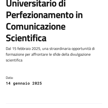
Universitario di
Perfezionamento in
Comunicazione
Scientifica
Dal 15 febbraio 2025, una straordinaria opportunità di
formazione per affrontare le sfide della divulgazione
scientifica
Data:
14 gennaio 2025