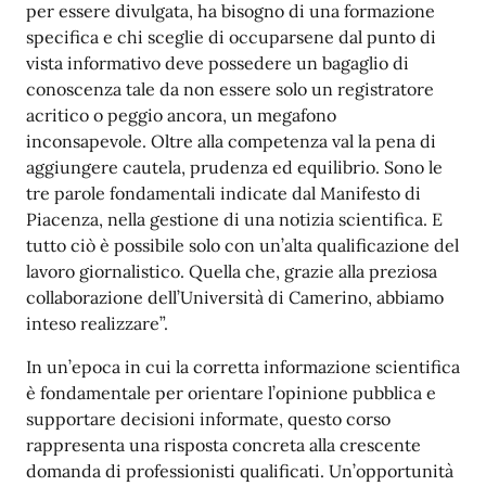
per essere divulgata, ha bisogno di una formazione
specifica e chi sceglie di occuparsene dal punto di
vista informativo deve possedere un bagaglio di
conoscenza tale da non essere solo un registratore
acritico o peggio ancora, un megafono
inconsapevole. Oltre alla competenza val la pena di
aggiungere cautela, prudenza ed equilibrio. Sono le
tre parole fondamentali indicate dal Manifesto di
Piacenza, nella gestione di una notizia scientifica. E
tutto ciò è possibile solo con un’alta qualificazione del
lavoro giornalistico. Quella che, grazie alla preziosa
collaborazione dell’Università di Camerino, abbiamo
inteso realizzare”.
In un’epoca in cui la corretta informazione scientifica
è fondamentale per orientare l’opinione pubblica e
supportare decisioni informate, questo corso
rappresenta una risposta concreta alla crescente
domanda di professionisti qualificati. Un’opportunità