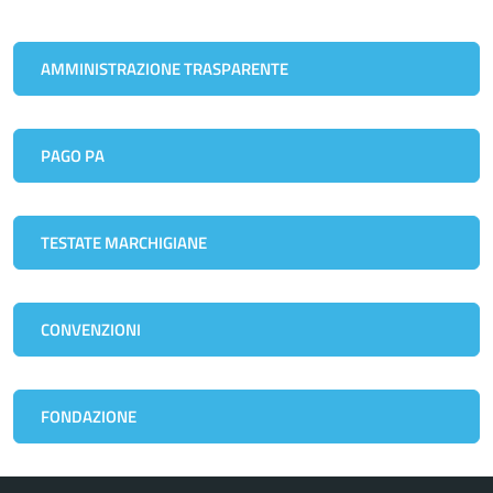
AMMINISTRAZIONE TRASPARENTE
PAGO PA
TESTATE MARCHIGIANE
CONVENZIONI
FONDAZIONE