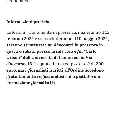
economica”.
Informazioni pratiche
Le lezioni, interamente in presenza, inizieranno il
15
febbraio 2025
e si concluderanno il
10 maggio 2025,
saranno strutturate su 4 incontri in presenza in
quattro sabati, presso la sala convegni “Carlo
Urbani” dell’Università di Camerino, in Via
d’Accorso, 16
. La quota di partecipazione è di
200
euro, ma i giornalisti iscritti all’Ordine accedono
gratuitamente registrandosi sulla piattaforma
formazionegiornalisti.it