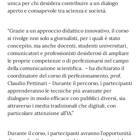
unica per chi desidera contribuire a un dialogo
aperto e consapevole tra scienza e società.
“Grazie a un approccio didattico innovativo, il corso
si rivolge non solo a giornalisti, per i quali è stato
concepito, ma anche docenti, studenti universitari,
comunicatori e professionisti desiderosi di ampliare
le proprie competenze o di perfezionarsi nel campo
della comunicazione scientifica. – ha dichiarato il
coordinatore del corso di perfezionamento, prof.
Claudio Pettinari - Durante il percorso, i partecipanti
apprenderanno le tecniche più avanzate per
dialogare in modo efficace con pubblici diversi, sia
attraverso i media tradizionali che digitali, con
particolare attenzione all’IA.”
Durante il corso, i partecipanti avranno l’opportunità