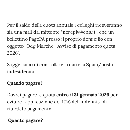
Per il saldo della quota annuale i colleghi riceveranno
sia una mail dal mittente “noreply@eng.it”, che un
bollettino PagoPA presso il proprio domicilio con
oggetto” Odg Marche– Avviso di pagamento quota
2026”.
Suggeriamo di controllare la cartella Spam/posta
indesiderata.
Quando pagare?
Dovrai pagare la quota
entro il 31 gennaio 2026
per
evitare l’applicazione del 10% dell’indennità di
ritardato pagamento.
Quanto pagare?