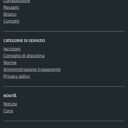
Composizione
Recapiti
Bilanci
Contatti
CATEGORIE DI SERVIZIO
Iscrizioni
Consiglio di disciplina
Norme
Amministrazione trasparente
Privacy policy
NOVITÀ
Notizie
Corsi