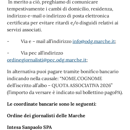
In merito a ciò, preghiamo di comunicare
tempestivamente i cambi di domicilio, residenza,
indirizzo e-mail o indirizzo di posta elettronica
certificata per evitare ritardi e/o disguidi relativi ai
servizi associati.
- Via e – mail all’indirizzo
info@odg.marche.it
;
- Via pec all’indirizzo
ordinegiornalisti@pec.odg.marche.it
;
In alternativa puoi pagare tramite bonifico bancario
indicando nella causale: “NOME.COGNOME
dell’iscritto all’albo – QUOTA ASSOCIATIVA 2026”
(l’importo da versare è indicato sul bollettino pagoPA).
Le coordinate bancarie sono le seguenti:
Ordine dei giornalisti delle Marche
Intesa Sanpaolo SPA