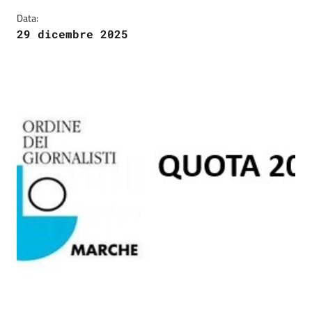
Data:
29 dicembre 2025