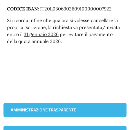
CODICE IBAN:
IT20L0306902609100000007922
Si ricorda infine che qualora si volesse cancellare la
propria iscrizione, la richiesta va presentata/inviata
entro il
31 gennaio 2026
per evitare il pagamento
della quota annuale 2026.
AMMINISTRAZIONE TRASPARENTE