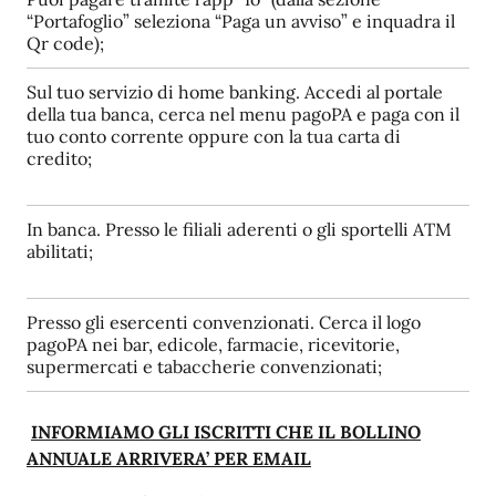
“Portafoglio” seleziona “Paga un avviso” e inquadra il
Qr code);
Sul tuo servizio di home banking. Accedi al portale
della tua banca, cerca nel menu pagoPA e paga con il
tuo conto corrente oppure con la tua carta di
credito;
In banca. Presso le filiali aderenti o gli sportelli ATM
abilitati;
Presso gli esercenti convenzionati. Cerca il logo
pagoPA nei bar, edicole, farmacie, ricevitorie,
supermercati e tabaccherie convenzionati;
INFORMIAMO GLI ISCRITTI CHE IL BOLLINO
ANNUALE ARRIVERA’ PER EMAIL