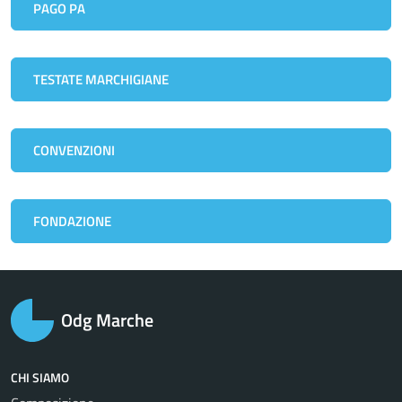
PAGO PA
TESTATE MARCHIGIANE
CONVENZIONI
FONDAZIONE
Odg Marche
CHI SIAMO