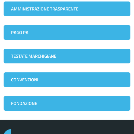
AMMINISTRAZIONE TRASPARENTE
PAGO PA
TESTATE MARCHIGIANE
CONVENZIONI
FONDAZIONE