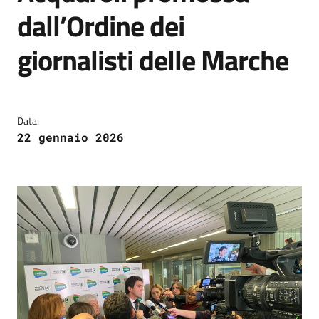
dall’Ordine dei
giornalisti delle Marche
Data:
22 gennaio 2026