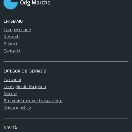
Odg Marche
CHI SIAMO
Composizione
Recapiti
Bilanci
Contatti
CATEGORIE DI SERVIZIO
Iscrizioni
Consiglio di disciplina
Norme
Amministrazione trasparente
Privacy policy
NOVITÀ